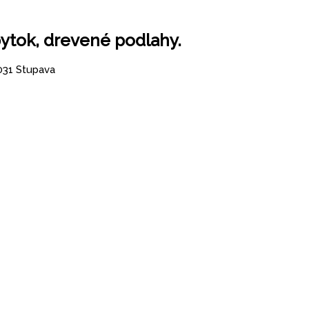
ytok, drevené podlahy.
31 Stupava