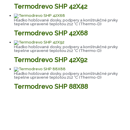
Termodrevo SHP 42X42
Hladko hobľované dosky, podpery a konštrukčné prvky
tepelne upravené teplotou 212 °C (Thermo-D)
Termodrevo SHP 42X68
Hladko hobľované dosky, podpery a konštrukčné prvky
tepelne upravené teplotou 212 °C (Thermo-D)
Termodrevo SHP 42X92
Hladko hobľované dosky, podpery a konštrukčné prvky
tepelne upravené teplotou 212 °C (Thermo-D)
Termodrevo SHP 88X88