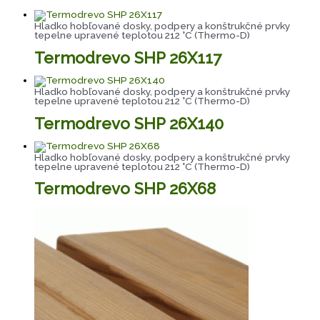
Hladko hobľované dosky, podpery a konštrukčné prvky
tepelne upravené teplotou 212 °C (Thermo-D)
Termodrevo SHP 26X117
Hladko hobľované dosky, podpery a konštrukčné prvky
tepelne upravené teplotou 212 °C (Thermo-D)
Termodrevo SHP 26X140
Hladko hobľované dosky, podpery a konštrukčné prvky
tepelne upravené teplotou 212 °C (Thermo-D)
Termodrevo SHP 26X68