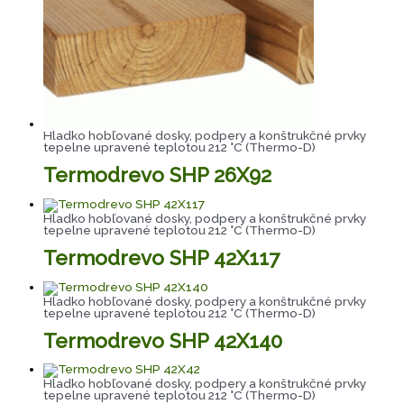
Hladko hobľované dosky, podpery a konštrukčné prvky
tepelne upravené teplotou 212 °C (Thermo-D)
Termodrevo SHP 26X92
Hladko hobľované dosky, podpery a konštrukčné prvky
tepelne upravené teplotou 212 °C (Thermo-D)
Termodrevo SHP 42X117
Hladko hobľované dosky, podpery a konštrukčné prvky
tepelne upravené teplotou 212 °C (Thermo-D)
Termodrevo SHP 42X140
Hladko hobľované dosky, podpery a konštrukčné prvky
tepelne upravené teplotou 212 °C (Thermo-D)